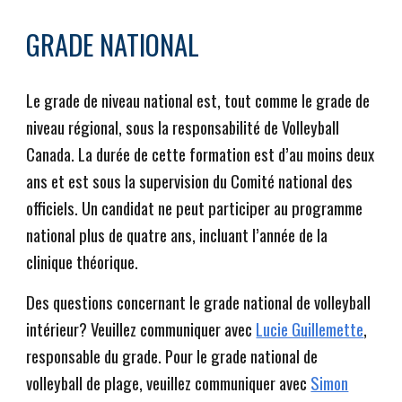
GRADE NATIONAL
Le grade de niveau national est, tout comme le grade de
niveau régional, sous la responsabilité de Volleyball
Canada. La durée de cette formation est d’au moins deux
ans et est sous la supervision du Comité national des
officiels. Un candidat ne peut participer au programme
national plus de quatre ans, incluant l’année de la
clinique théorique.
Des questions concernant le grade national de volleyball
intérieur? Veuillez communiquer avec
Lucie Guillemette
,
responsable du grade. Pour le grade national de
volleyball de plage, veuillez communiquer avec
Simon