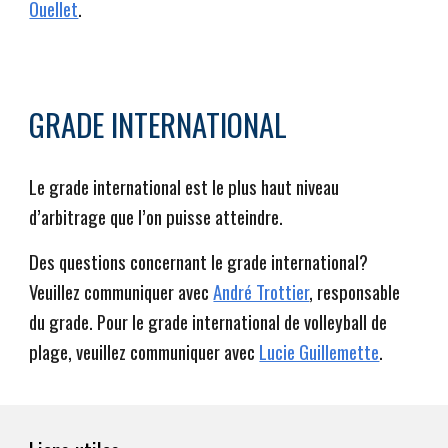
Ouellet
.
GRADE INT
ER
NATIONAL
Le grade international est le plus haut niveau
d’arbitrage que l’on puisse atteindre.
Des questions concernant le grade international?
Veuillez communiquer avec
André Trottier
, responsable
du grade. Pour le grade international de volleyball de
plage, veuillez communiquer avec
Lucie Guillemette
.