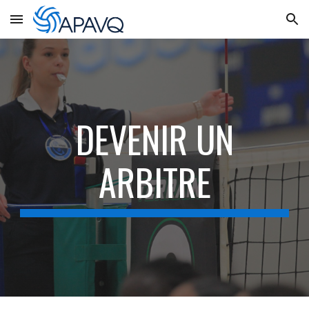
Skip to main content
Skip to navigation
DEVENIR UN
ARBITRE