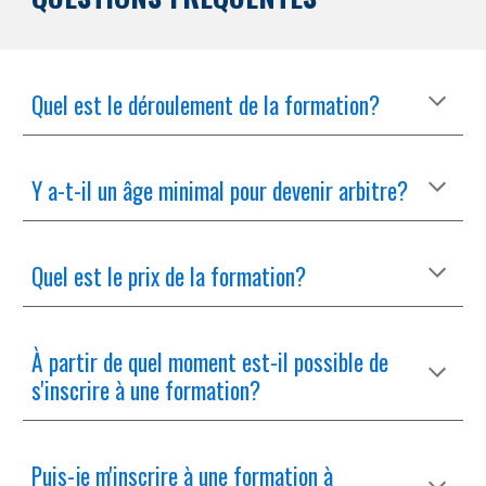
Quel est le déroulement de la formation?
Y a-t-il un âge minimal pour devenir arbitre?
Quel est le prix de la formation?
À partir de quel moment est-il possible de
s'inscrire à une formation?
Puis-je m'inscrire à une formation à