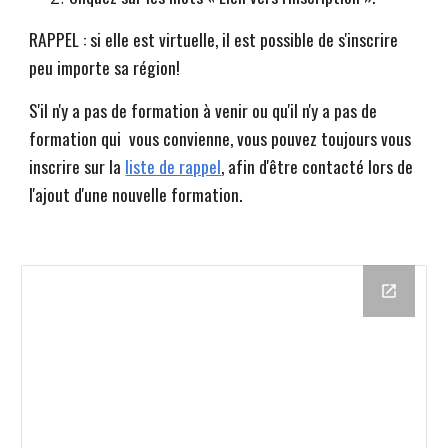
RAPPEL : si elle est virtuelle, il est possible de s'inscrire
peu importe sa région!
S'il n'y a pas de formation à venir ou qu'il n'y a pas de
formation qui vous convienne, vous pouvez toujours vous
inscrire sur la
liste de rappel
, afin d'être contacté lors de
l'ajout d'une nouvelle formation.