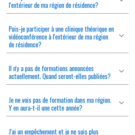
l'extérieur de ma région de résidence?
Puis-je participer à une clinique théorique en
vidéoconférence à l'extérieur de ma région
de résidence?
Il n'y a pas de formations annoncées
actuellement. Quand seront-elles publiées?
Je ne vois pas de formation dans ma région.
Y en aura-t-il une cette année?
J'ai un empêchement et je ne suis plus