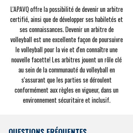
L'APAVQ offre la possibilité de devenir un arbitre
certifié, ainsi que de développer ses habiletés et
ses connaissances. Devenir un arbitre de
volleyball est une excellente façon de poursuivre
le volleyball pour la vie et d'en connaître une
nouvelle facette!
Les arbitres jouent un rôle clé
au sein de la communauté du volleyball en
s'assurant que les parties se déroulent
conformément aux règles
en vigueur,
dans un
environnement sécuritaire et inclusif.
QUESTIONS FRÉQUENTES