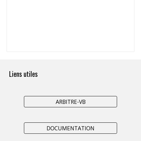
Liens utiles
ARBITRE-VB
DOCUMENTATION