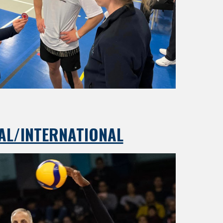
AL/INTERNATIONAL