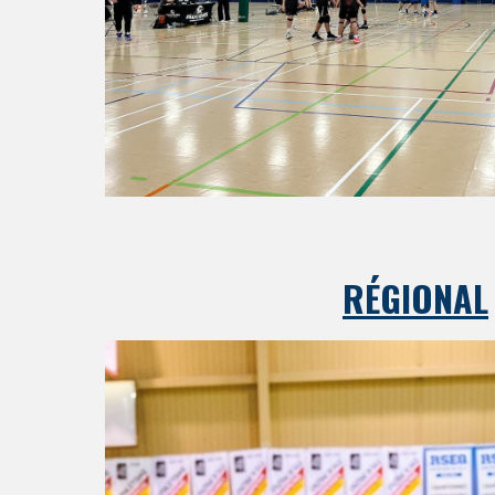
RÉGIONAL