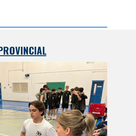
PROVINCIAL