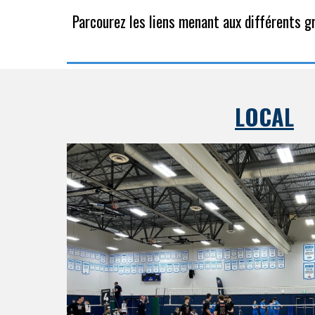
Parcourez les liens menant aux différents g
LOCAL