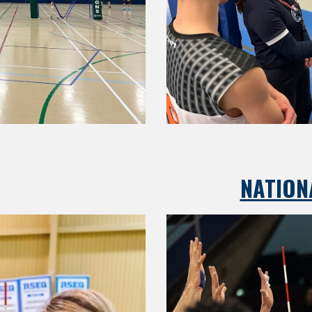
NATION